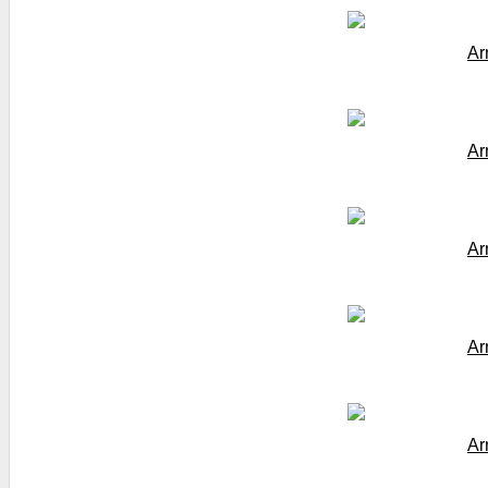
Ar
Ar
Ar
Ar
Ar