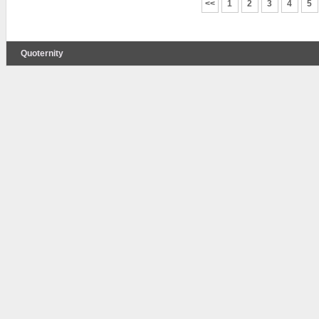
<<
1
2
3
4
5
Quoternity