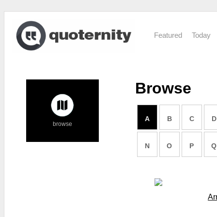
Featured
Today
Browse
A
B
C
D
browse
N
O
P
Q
Ar