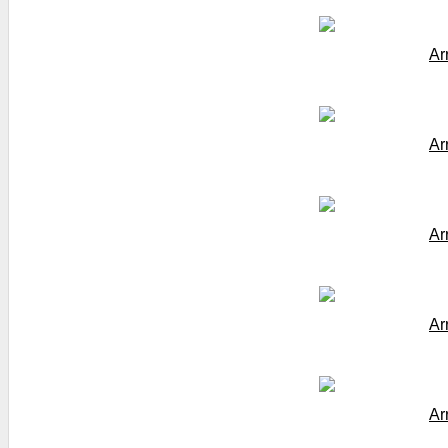
Ar
Ar
Ar
Ar
Ar